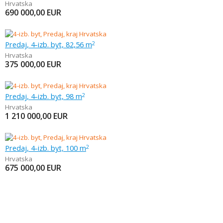
Hrvatska
690 000,00
EUR
Predaj, 4-izb. byt, 82,56 m
2
Hrvatska
375 000,00
EUR
Predaj, 4-izb. byt, 98 m
2
Hrvatska
1 210 000,00
EUR
Predaj, 4-izb. byt, 100 m
2
Hrvatska
675 000,00
EUR