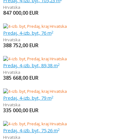
Predaj, 4-izb. byt, 105,23 m
Hrvatska
847 000,00
EUR
Predaj, 4-izb. byt, 76 m
2
Hrvatska
388 752,00
EUR
Predaj, 4-izb. byt, 89,38 m
2
Hrvatska
385 668,00
EUR
Predaj, 4-izb. byt, 79 m
2
Hrvatska
335 000,00
EUR
Predaj, 4-izb. byt, 75,26 m
2
Hrvatska