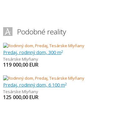
Podobné reality
Predaj, rodinný dom, 300 m
2
Tesárske Mlyňany
119 000,00
EUR
Predaj, rodinný dom, 6 100 m
2
Tesárske Mlyňany
125 000,00
EUR