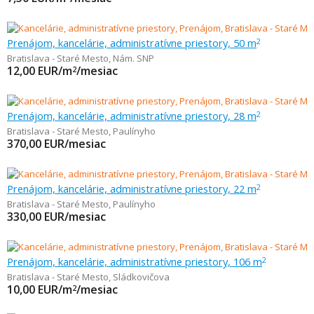
Prenájom, kancelárie, administratívne priestory, 50 m
2
Bratislava - Staré Mesto
,
Nám. SNP
12,00
EUR/m
/mesiac
2
Prenájom, kancelárie, administratívne priestory, 28 m
2
Bratislava - Staré Mesto
,
Paulínyho
370,00
EUR/mesiac
Prenájom, kancelárie, administratívne priestory, 22 m
2
Bratislava - Staré Mesto
,
Paulínyho
330,00
EUR/mesiac
Prenájom, kancelárie, administratívne priestory, 106 m
2
Bratislava - Staré Mesto
,
Sládkovičova
10,00
EUR/m
/mesiac
2