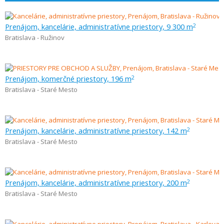
Prenájom, kancelárie, administratívne priestory, 9 300 m
2
Bratislava - Ružinov
Prenájom, komerčné priestory, 196 m
2
Bratislava - Staré Mesto
Prenájom, kancelárie, administratívne priestory, 142 m
2
Bratislava - Staré Mesto
Prenájom, kancelárie, administratívne priestory, 200 m
2
Bratislava - Staré Mesto