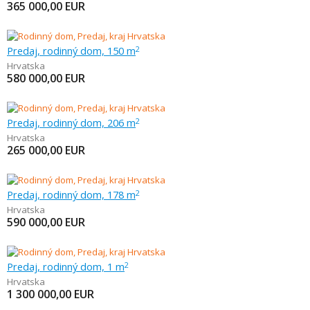
365 000,00
EUR
Predaj, rodinný dom, 150 m
2
Hrvatska
580 000,00
EUR
Predaj, rodinný dom, 206 m
2
Hrvatska
265 000,00
EUR
Predaj, rodinný dom, 178 m
2
Hrvatska
590 000,00
EUR
Predaj, rodinný dom, 1 m
2
Hrvatska
1 300 000,00
EUR