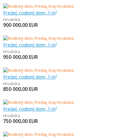
Predaj, rodinný dom, 1 m
2
Hrvatska
900 000,00
EUR
Predaj, rodinný dom, 1 m
2
Hrvatska
950 000,00
EUR
Predaj, rodinný dom, 1 m
2
Hrvatska
850 000,00
EUR
Predaj, rodinný dom, 1 m
2
Hrvatska
750 000,00
EUR