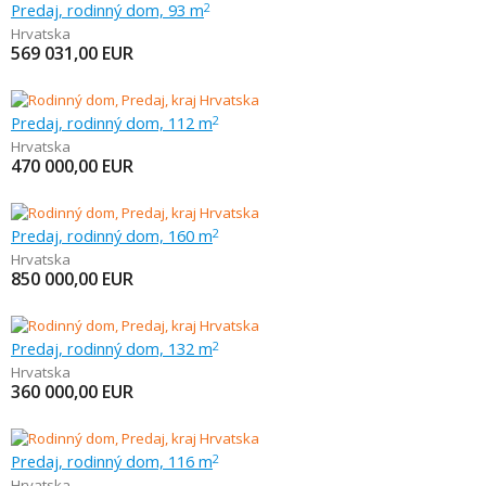
Predaj, rodinný dom, 93 m
2
Hrvatska
569 031,00
EUR
Predaj, rodinný dom, 112 m
2
Hrvatska
470 000,00
EUR
Predaj, rodinný dom, 160 m
2
Hrvatska
850 000,00
EUR
Predaj, rodinný dom, 132 m
2
Hrvatska
360 000,00
EUR
Predaj, rodinný dom, 116 m
2
Hrvatska