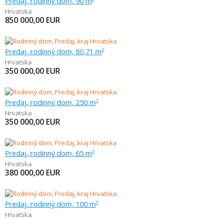
Predaj, rodinný dom, 90 m
Hrvatska
850 000,00
EUR
Predaj, rodinný dom, 80,71 m
2
Hrvatska
350 000,00
EUR
Predaj, rodinný dom, 250 m
2
Hrvatska
350 000,00
EUR
Predaj, rodinný dom, 65 m
2
Hrvatska
380 000,00
EUR
Predaj, rodinný dom, 100 m
2
Hrvatska