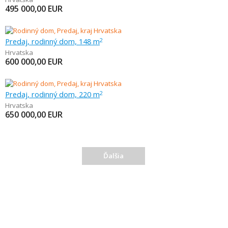
495 000,00
EUR
Predaj, rodinný dom, 148 m
2
Hrvatska
600 000,00
EUR
Predaj, rodinný dom, 220 m
2
Hrvatska
650 000,00
EUR
Ďalšia