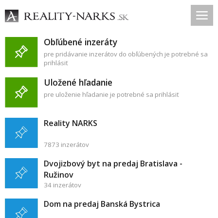
Obľúbené inzeráty
pre pridávanie inzerátov do obľúbených je potrebné sa
prihlásiť
Uložené hľadanie
pre uloženie hľadanie je potrebné sa prihlásiť
Reality NARKS
7873 inzerátov
Dvojizbový byt na predaj Bratislava -
Ružinov
34 inzerátov
Dom na predaj Banská Bystrica