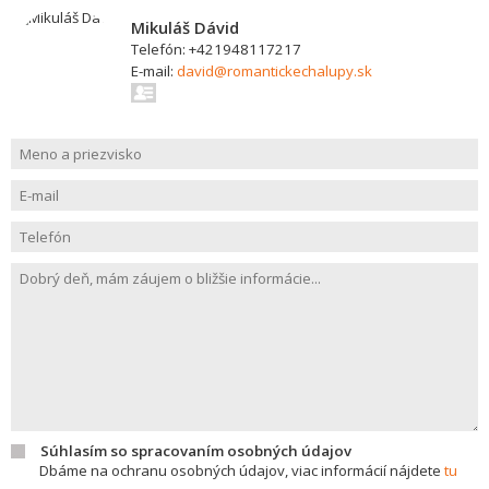
Mikuláš Dávid
Telefón: +421948117217
E-mail:
david@romantickechalupy.sk
Súhlasím so spracovaním osobných údajov
Dbáme na ochranu osobných údajov, viac informácií nájdete
tu