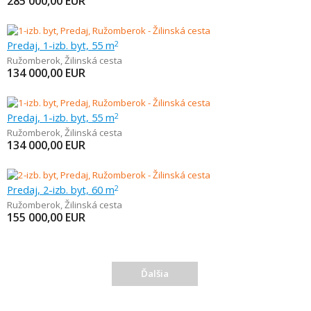
285 000,00
EUR
Predaj, 1-izb. byt, 55 m
2
Ružomberok
,
Žilinská cesta
134 000,00
EUR
Predaj, 1-izb. byt, 55 m
2
Ružomberok
,
Žilinská cesta
134 000,00
EUR
Predaj, 2-izb. byt, 60 m
2
Ružomberok
,
Žilinská cesta
155 000,00
EUR
Ďalšia