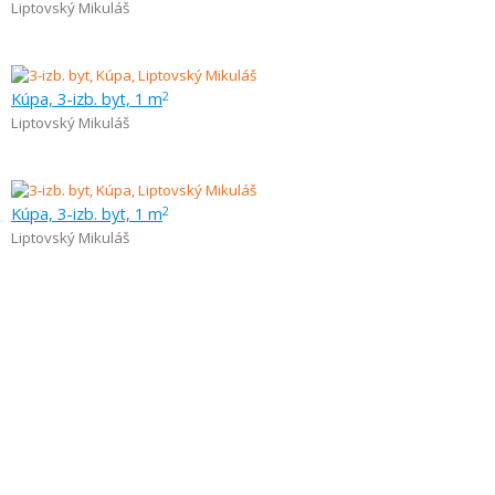
Liptovský Mikuláš
Kúpa, 3-izb. byt, 1 m
2
Liptovský Mikuláš
Kúpa, 3-izb. byt, 1 m
2
Liptovský Mikuláš