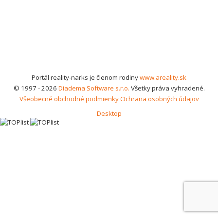
Portál reality-narks je členom rodiny
www.areality.sk
© 1997 - 2026
Diadema Software s.r.o.
Všetky práva vyhradené.
Všeobecné obchodné podmienky
Ochrana osobných údajov
Desktop