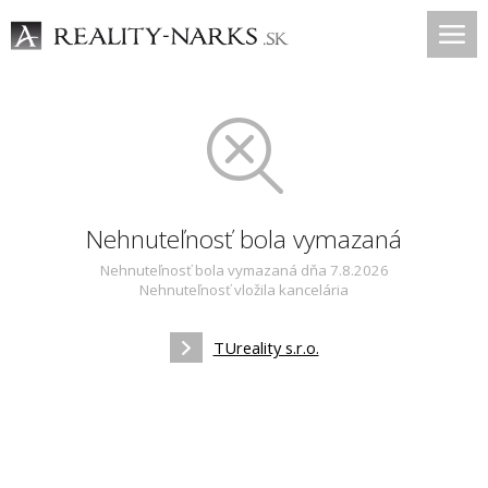
Nehnuteľnosť bola vymazaná
Nehnuteľnosť bola vymazaná dňa 7.8.2026
Nehnuteľnosť vložila kancelária
TUreality s.r.o.