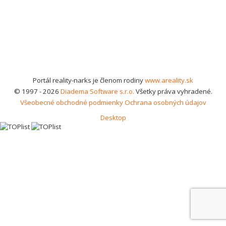
Portál reality-narks je členom rodiny
www.areality.sk
© 1997 - 2026
Diadema Software s.r.o.
Všetky práva vyhradené.
Všeobecné obchodné podmienky
Ochrana osobných údajov
Desktop