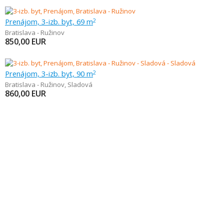
Prenájom, 3-izb. byt, 69 m
2
Bratislava - Ružinov
850,00
EUR
Prenájom, 3-izb. byt, 90 m
2
Bratislava - Ružinov
,
Sladová
860,00
EUR