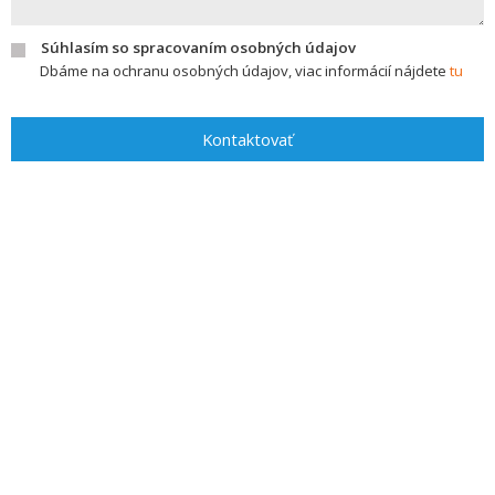
Súhlasím so spracovaním osobných údajov
Dbáme na ochranu osobných údajov, viac informácií nájdete
tu
Kontaktovať