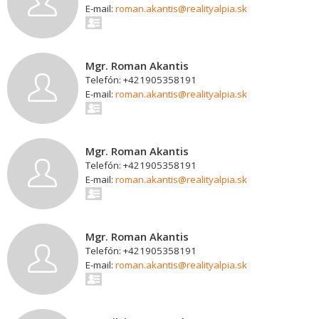
E-mail:
roman.akantis@realityalpia.sk
Mgr. Roman Akantis
Telefón: +421905358191
E-mail:
roman.akantis@realityalpia.sk
Mgr. Roman Akantis
Telefón: +421905358191
E-mail:
roman.akantis@realityalpia.sk
Mgr. Roman Akantis
Telefón: +421905358191
E-mail:
roman.akantis@realityalpia.sk