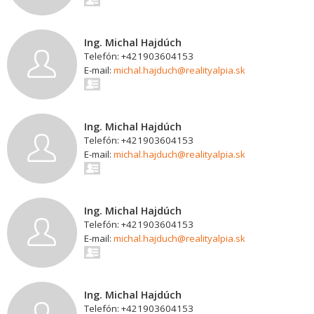
Ing. Michal Hajdúch
Telefón: +421903604153
E-mail:
michal.hajduch@realityalpia.sk
Ing. Michal Hajdúch
Telefón: +421903604153
E-mail:
michal.hajduch@realityalpia.sk
Ing. Michal Hajdúch
Telefón: +421903604153
E-mail:
michal.hajduch@realityalpia.sk
Ing. Michal Hajdúch
Telefón: +421903604153