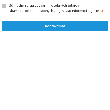
Súhlasím so spracovaním osobných údajov
Dbáme na ochranu osobných údajov, viac informácií nájdete
tu
Kontaktovať