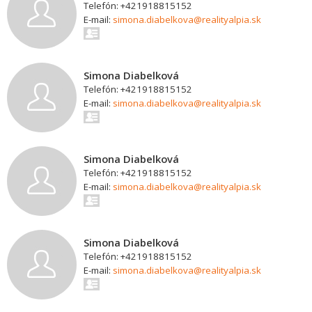
Telefón: +421918815152
E-mail:
simona.diabelkova@realityalpia.sk
Simona Diabelková
Telefón: +421918815152
E-mail:
simona.diabelkova@realityalpia.sk
Simona Diabelková
Telefón: +421918815152
E-mail:
simona.diabelkova@realityalpia.sk
Simona Diabelková
Telefón: +421918815152
E-mail:
simona.diabelkova@realityalpia.sk