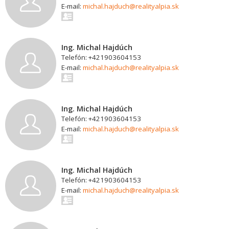
E-mail:
michal.hajduch@realityalpia.sk
Ing. Michal Hajdúch
Telefón: +421903604153
E-mail:
michal.hajduch@realityalpia.sk
Ing. Michal Hajdúch
Telefón: +421903604153
E-mail:
michal.hajduch@realityalpia.sk
Ing. Michal Hajdúch
Telefón: +421903604153
E-mail:
michal.hajduch@realityalpia.sk