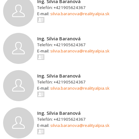
Ing. Silvia Baranová
Telefón: +421905624367
E-mail:
silvia.baranova@realityalpia.sk
Ing. Silvia Baranová
Telefón: +421905624367
E-mail:
silvia.baranova@realityalpia.sk
Ing. Silvia Baranová
Telefón: +421905624367
E-mail:
silvia.baranova@realityalpia.sk
Ing. Silvia Baranová
Telefón: +421905624367
E-mail:
silvia.baranova@realityalpia.sk