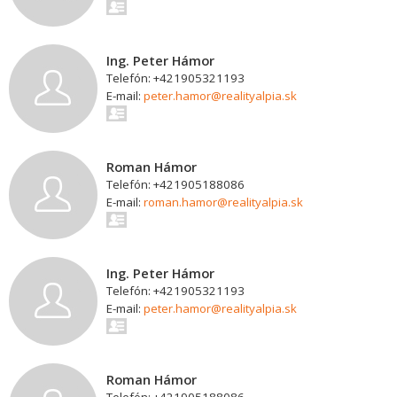
Ing. Peter Hámor
Telefón: +421905321193
E-mail:
peter.hamor@realityalpia.sk
Roman Hámor
Telefón: +421905188086
E-mail:
roman.hamor@realityalpia.sk
Ing. Peter Hámor
Telefón: +421905321193
E-mail:
peter.hamor@realityalpia.sk
Roman Hámor