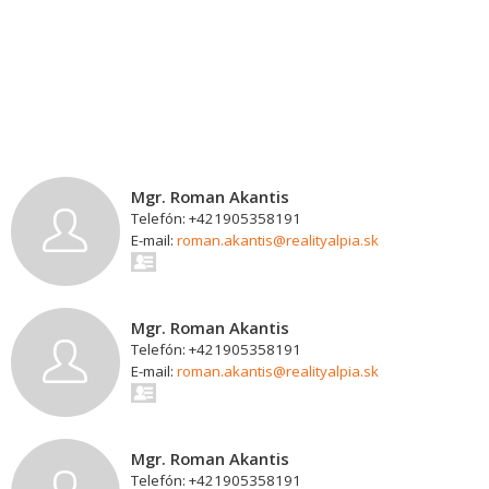
Mgr. Roman Akantis
Telefón: +421905358191
E-mail:
roman.akantis@realityalpia.sk
Mgr. Roman Akantis
Telefón: +421905358191
E-mail:
roman.akantis@realityalpia.sk
Mgr. Roman Akantis
Telefón: +421905358191