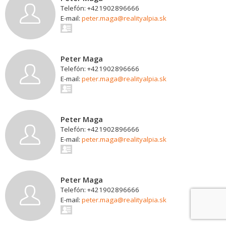
Telefón: +421902896666
E-mail:
peter.maga@realityalpia.sk
Peter Maga
Telefón: +421902896666
E-mail:
peter.maga@realityalpia.sk
Peter Maga
Telefón: +421902896666
E-mail:
peter.maga@realityalpia.sk
Peter Maga
Telefón: +421902896666
E-mail:
peter.maga@realityalpia.sk