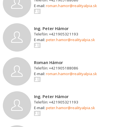
Telefón: +421905188086
E-mail:
roman.hamor@realityalpia.sk
Ing. Peter Hámor
Telefón: +421905321193
E-mail:
peter.hamor@realityalpia.sk
Roman Hámor
Telefón: +421905188086
E-mail:
roman.hamor@realityalpia.sk
Ing. Peter Hámor
Telefón: +421905321193
E-mail:
peter.hamor@realityalpia.sk