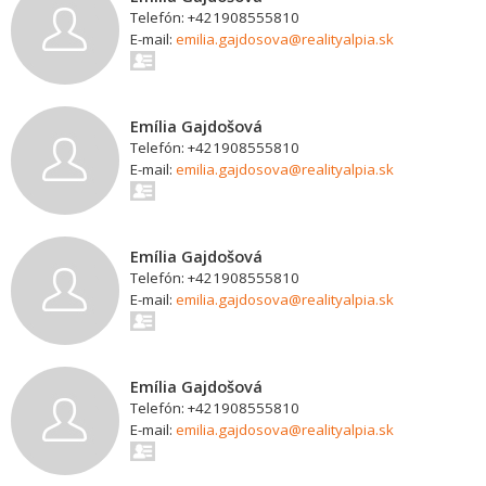
Telefón: +421908555810
E-mail:
emilia.gajdosova@realityalpia.sk
Emília Gajdošová
Telefón: +421908555810
E-mail:
emilia.gajdosova@realityalpia.sk
Emília Gajdošová
Telefón: +421908555810
E-mail:
emilia.gajdosova@realityalpia.sk
Emília Gajdošová
Telefón: +421908555810
E-mail:
emilia.gajdosova@realityalpia.sk