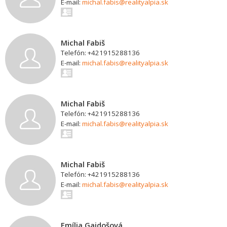
E-mail:
michal.fabis@realityalpia.sk
Michal Fabiš
Telefón: +421915288136
E-mail:
michal.fabis@realityalpia.sk
Michal Fabiš
Telefón: +421915288136
E-mail:
michal.fabis@realityalpia.sk
Michal Fabiš
Telefón: +421915288136
E-mail:
michal.fabis@realityalpia.sk
Emília Gajdošová