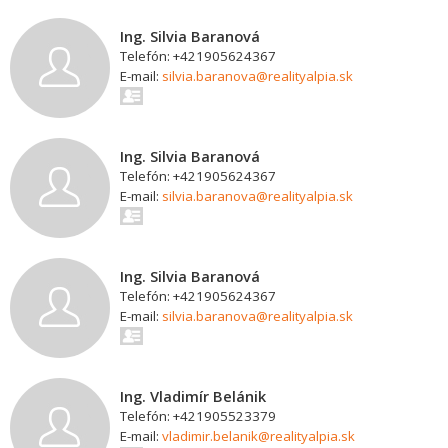
Ing. Silvia Baranová
Telefón: +421905624367
E-mail:
silvia.baranova@realityalpia.sk
Ing. Silvia Baranová
Telefón: +421905624367
E-mail:
silvia.baranova@realityalpia.sk
Ing. Silvia Baranová
Telefón: +421905624367
E-mail:
silvia.baranova@realityalpia.sk
Ing. Vladimír Belánik
Telefón: +421905523379
E-mail:
vladimir.belanik@realityalpia.sk