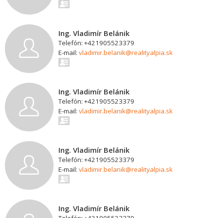
Ing. Vladimír Belánik
Telefón: +421905523379
E-mail:
vladimir.belanik@realityalpia.sk
Ing. Vladimír Belánik
Telefón: +421905523379
E-mail:
vladimir.belanik@realityalpia.sk
Ing. Vladimír Belánik
Telefón: +421905523379
E-mail:
vladimir.belanik@realityalpia.sk
Ing. Vladimír Belánik