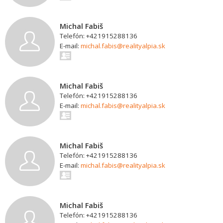
Michal Fabiš
Telefón: +421915288136
E-mail:
michal.fabis@realityalpia.sk
Michal Fabiš
Telefón: +421915288136
E-mail:
michal.fabis@realityalpia.sk
Michal Fabiš
Telefón: +421915288136
E-mail:
michal.fabis@realityalpia.sk
Michal Fabiš
Telefón: +421915288136