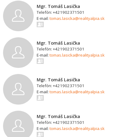
Mgr. Tomáš Lasička
Telefón: +421902371501
E-mail:
tomas.lasicka@realityalpia.sk
Mgr. Tomáš Lasička
Telefón: +421902371501
E-mail:
tomas.lasicka@realityalpia.sk
Mgr. Tomáš Lasička
Telefón: +421902371501
E-mail:
tomas.lasicka@realityalpia.sk
Mgr. Tomáš Lasička
Telefón: +421902371501
E-mail:
tomas.lasicka@realityalpia.sk