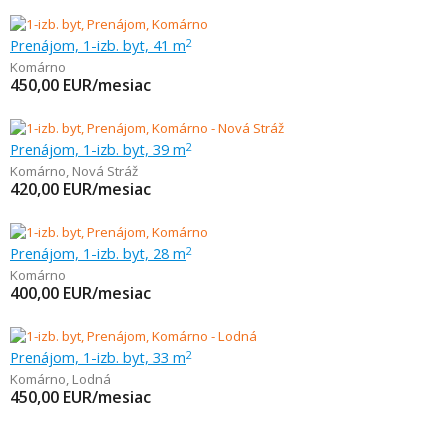
Prenájom, 1-izb. byt, 41 m
2
Komárno
450,00
EUR/mesiac
Prenájom, 1-izb. byt, 39 m
2
Komárno
,
Nová Stráž
420,00
EUR/mesiac
Prenájom, 1-izb. byt, 28 m
2
Komárno
400,00
EUR/mesiac
Prenájom, 1-izb. byt, 33 m
2
Komárno
,
Lodná
450,00
EUR/mesiac