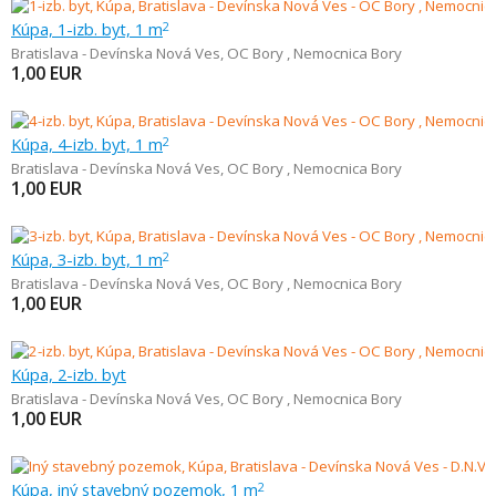
Kúpa, 1-izb. byt, 1 m
2
Bratislava - Devínska Nová Ves
,
OC Bory , Nemocnica Bory
1,00
EUR
Kúpa, 4-izb. byt, 1 m
2
Bratislava - Devínska Nová Ves
,
OC Bory , Nemocnica Bory
1,00
EUR
Kúpa, 3-izb. byt, 1 m
2
Bratislava - Devínska Nová Ves
,
OC Bory , Nemocnica Bory
1,00
EUR
Kúpa, 2-izb. byt
Bratislava - Devínska Nová Ves
,
OC Bory , Nemocnica Bory
1,00
EUR
Kúpa, iný stavebný pozemok, 1 m
2