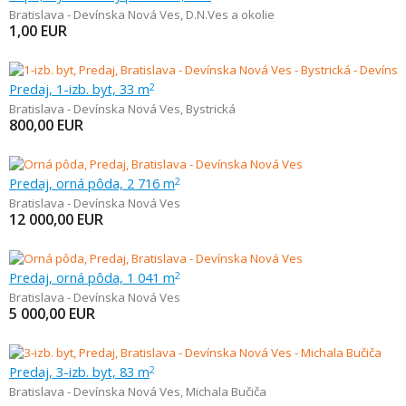
Bratislava - Devínska Nová Ves
,
D.N.Ves a okolie
1,00
EUR
Predaj, 1-izb. byt, 33 m
2
Bratislava - Devínska Nová Ves
,
Bystrická
800,00
EUR
Predaj, orná pôda, 2 716 m
2
Bratislava - Devínska Nová Ves
12 000,00
EUR
Predaj, orná pôda, 1 041 m
2
Bratislava - Devínska Nová Ves
5 000,00
EUR
Predaj, 3-izb. byt, 83 m
2
Bratislava - Devínska Nová Ves
,
Michala Bučiča