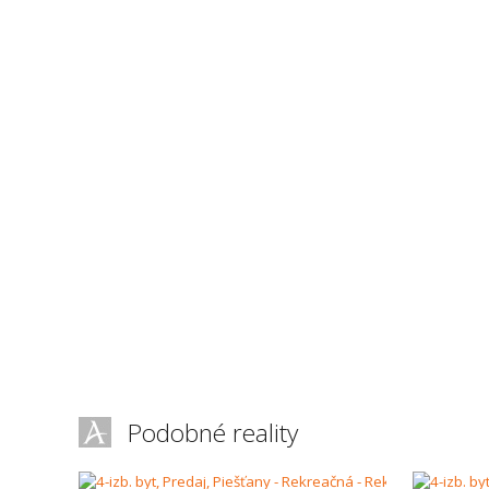
Podobné reality